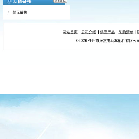
友情链接
暂无链接
网站首页
|
公司介绍
|
供应产品
|
采购清单
|
©2026 任丘市振杰电动车配件有限公