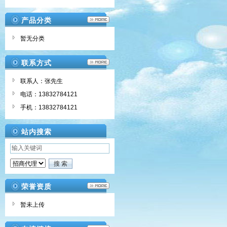
产品分类
暂无分类
联系方式
联系人：张先生
电话：13832784121
手机：13832784121
站内搜索
荣誉资质
暂未上传